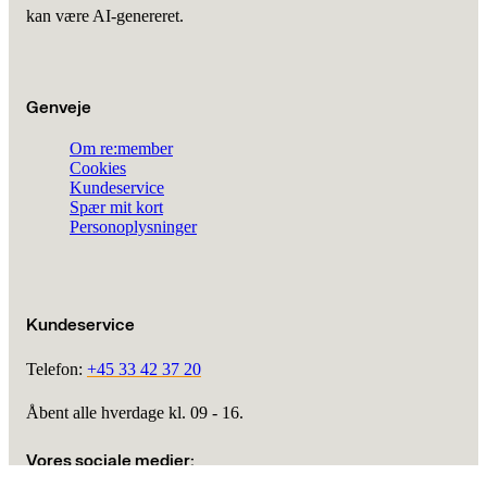
kan være AI-genereret.
Genveje
Om re:member
Cookies
Kundeservice
Spær mit kort
Personoplysninger
Kundeservice
Telefon:
+45 33 42 37 20
Åbent alle hverdage kl. 09 - 16.
Vores sociale medier: