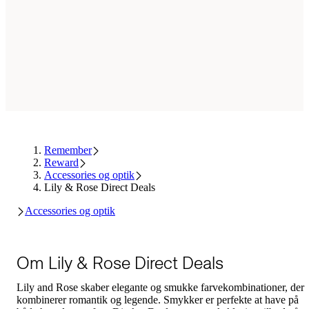
Remember
Reward
Accessories og optik
Lily & Rose Direct Deals
Accessories og optik
Om Lily & Rose Direct Deals
Lily and Rose skaber elegante og smukke farvekombinationer, der
kombinerer romantik og legende. Smykker er perfekte at have på